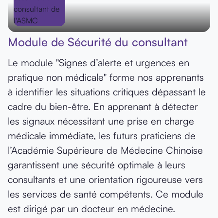
Module de Sécurité du consultant
Le module "Signes d’alerte et urgences en
pratique non médicale" forme nos apprenants
à identifier les situations critiques dépassant le
cadre du bien-être. En apprenant à détecter
les signaux nécessitant une prise en charge
médicale immédiate, les futurs praticiens de
l’Académie Supérieure de Médecine Chinoise
garantissent une sécurité optimale à leurs
consultants et une orientation rigoureuse vers
les services de santé compétents. Ce module
est dirigé par un docteur en médecine.