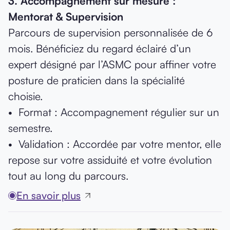
3.⁠ ⁠Accompagnement sur mesure :
Mentorat & Supervision
Parcours de supervision personnalisée de 6
mois. Bénéficiez du regard éclairé d’un
expert désigné par l’ASMC pour affiner votre
posture de praticien dans la spécialité
choisie.
•⁠ ⁠Format : Accompagnement régulier sur un
semestre.
•⁠ ⁠Validation : Accordée par votre mentor, elle
repose sur votre assiduité et votre évolution
tout au long du parcours.
En savoir plus