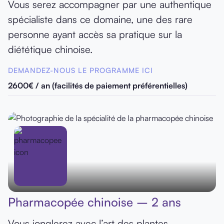
Vous serez accompagner par une authentique
spécialiste dans ce domaine, une des rare
personne ayant accès sa pratique sur la
diététique chinoise.
DEMANDEZ-NOUS LE PROGRAMME ICI
2600€ / an (facilités de paiement préférentielles)
Pharmacopée chinoise – 2 ans
Vous jonglerez avec l’art des plantes.