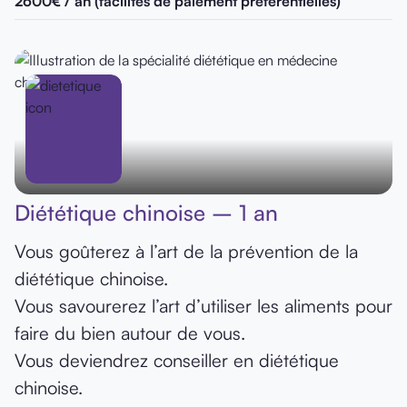
2600€ / an (facilités de paiement préférentielles)
Diététique chinoise – 1 an
Vous goûterez à l’art de la prévention de la
diététique chinoise.
Vous savourerez l’art d’utiliser les aliments pour
faire du bien autour de vous.
Vous deviendrez conseiller en diététique
chinoise.