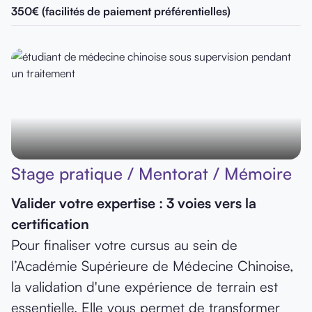
350€ (facilités de paiement préférentielles)
Stage pratique / Mentorat / Mémoire
Valider votre expertise : 3 voies vers la
certification
Pour finaliser votre cursus au sein de
l’Académie Supérieure de Médecine Chinoise,
la validation d'une expérience de terrain est
essentielle. Elle vous permet de transformer