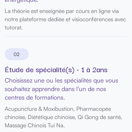
La théorie est enseignée par cours en ligne via
notre plateforme dédiée et visioconférences avec
tutorat.
02
Étude de spécialité(s) - 1 à 2ans
Choisissez une ou les spécialités que vous
souhaitez apprendre dans l'un de nos
centres de formations.
Acupuncture & Moxibustion, Pharmacopée
chinoise, Diététique chinoise, Qi Gong de santé,
Massage Chinois Tui Na.