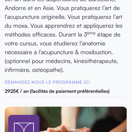
Andorre et en Asie. Vous pratiquerez l’art de
l’acupuncture originelle. Vous pratiquerez l’art
du moxa. Vous apprendrez et appliquerez les
ème
méthodes efficaces. Durant la 3
étape de
votre cursus, vous étudierez l’anatomie
nécessaire à l’acupuncture & moxibustion.
(optionnel pour médecins, kinésithérapeute,
infirmière, ostéopathe).
DEMANDEZ-NOUS LE PROGRAMME ICI
2925€ / an (facilités de paiement préférentielles)