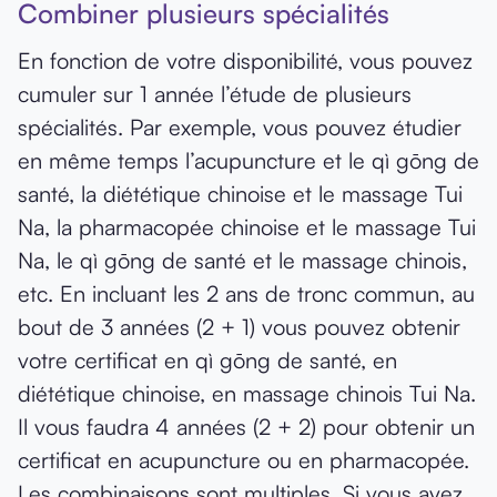
Combiner plusieurs spécialités
En fonction de votre disponibilité, vous pouvez
cumuler sur 1 année l’étude de plusieurs
spécialités. Par exemple, vous pouvez étudier
en même temps l’acupuncture et le qì gōng de
santé, la diététique chinoise et le massage Tui
Na, la pharmacopée chinoise et le massage Tui
Na, le qì gōng de santé et le massage chinois,
etc. En incluant les 2 ans de tronc commun, au
bout de 3 années (2 + 1) vous pouvez obtenir
votre certificat en qì gōng de santé, en
diététique chinoise, en massage chinois Tui Na.
Il vous faudra 4 années (2 + 2) pour obtenir un
certificat en acupuncture ou en pharmacopée.
Les combinaisons sont multiples. Si vous avez