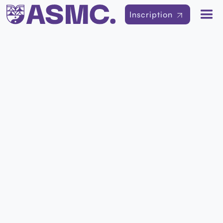
Inscription