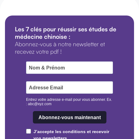
Les 7 clés pour réussir ses études de
médecine chinoise :
Abonnez-vous à notre newsletter et
recevez votre pdf !