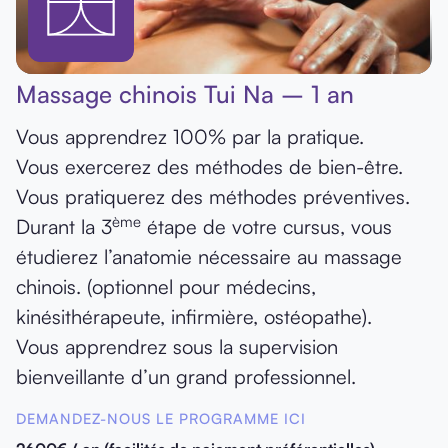
Massage chinois Tui Na – 1 an
Vous apprendrez 100% par la pratique.
Vous exercerez des méthodes de bien-être.
Vous pratiquerez des méthodes préventives.
ème
Durant la 3
étape de votre cursus, vous
étudierez l’anatomie nécessaire au massage
chinois. (optionnel pour médecins,
kinésithérapeute, infirmière, ostéopathe).
Vous apprendrez sous la supervision
bienveillante d’un grand professionnel.
DEMANDEZ-NOUS LE PROGRAMME ICI