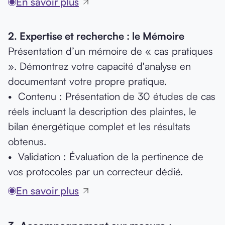
En savoir plus
2.⁠ ⁠Expertise et recherche : le Mémoire
Présentation d’un mémoire de « cas pratiques
». Démontrez votre capacité d'analyse en
documentant votre propre pratique.
•⁠ ⁠Contenu : Présentation de 30 études de cas
réels incluant la description des plaintes, le
bilan énergétique complet et les résultats
obtenus.
•⁠ ⁠Validation : Évaluation de la pertinence de
vos protocoles par un correcteur dédié.
En savoir plus