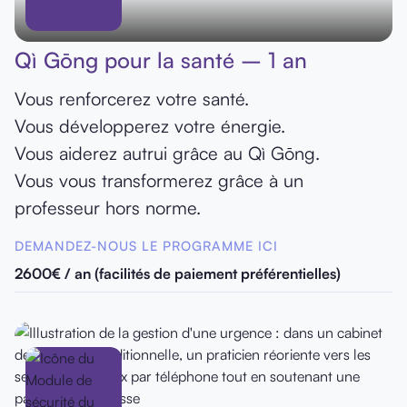
Qì Gōng pour la santé – 1 an
Vous renforcerez votre santé.
Vous développerez votre énergie.
Vous aiderez autrui grâce au Qì Gōng.
Vous vous transformerez grâce à un
professeur hors norme.
DEMANDEZ-NOUS LE PROGRAMME ICI
2600€ / an (facilités de paiement préférentielles)