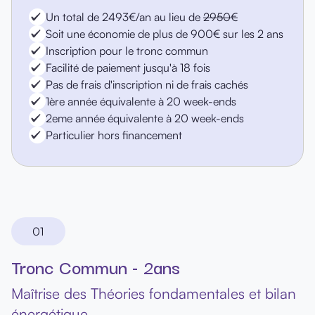
Un total de 2493€/an au lieu de
2950€
Soit une économie de plus de 900€ sur les 2 ans
Inscription pour le tronc commun
Facilité de paiement jusqu'à 18 fois
Pas de frais d'inscription ni de frais cachés
1ère année équivalente à 20 week-ends
2eme année équivalente à 20 week-ends
Particulier hors financement
01
Tronc Commun - 2ans
Maîtrise des Théories fondamentales et bilan
énergétique.