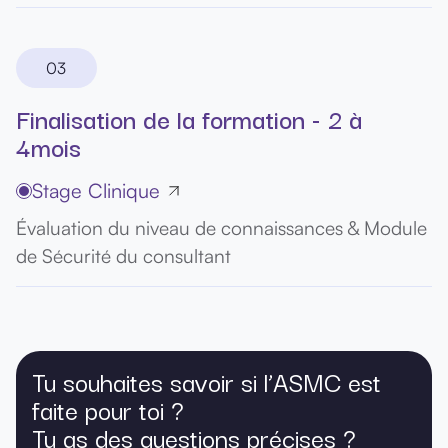
03
Finalisation de la formation - 2 à
4mois
Stage Clinique
Évaluation du niveau de connaissances & Module
de Sécurité du consultant
Tu souhaites savoir si l’ASMC est
faite pour toi ?
Tu as des questions précises ?