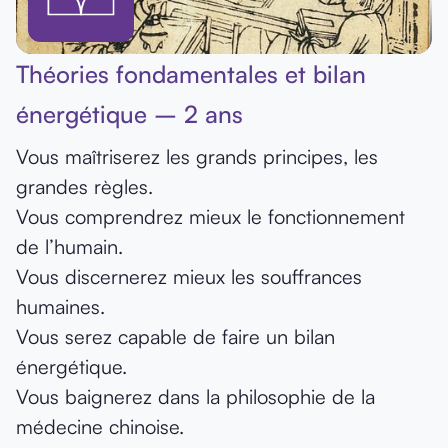
Théories fondamentales et bilan
énergétique – 2 ans
Vous maîtriserez les grands principes, les
grandes règles.
Vous comprendrez mieux le fonctionnement
de l’humain.
Vous discernerez mieux les souffrances
humaines.
Vous serez capable de faire un bilan
énergétique.
Vous baignerez dans la philosophie de la
médecine chinoise.