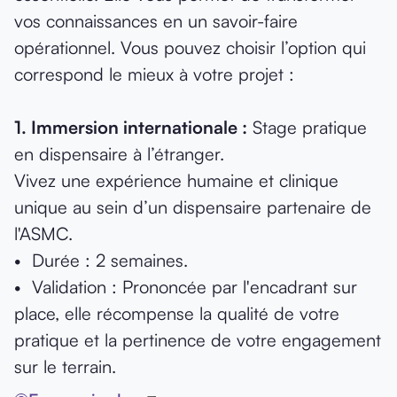
vos connaissances en un savoir-faire
opérationnel. Vous pouvez choisir l’option qui
correspond le mieux à votre projet :
1.⁠ ⁠Immersion internationale :
Stage pratique
en dispensaire à l’étranger.
Vivez une expérience humaine et clinique
unique au sein d’un dispensaire partenaire de
l'ASMC.
•⁠ ⁠Durée : 2 semaines.
•⁠ ⁠Validation : Prononcée par l'encadrant sur
place, elle récompense la qualité de votre
pratique et la pertinence de votre engagement
sur le terrain.