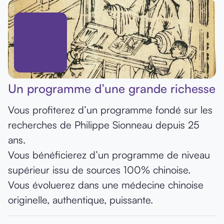
Un programme d’une grande richesse
Vous profiterez d’un programme fondé sur les
recherches de Philippe Sionneau depuis 25
ans.
Vous bénéficierez d’un programme de niveau
supérieur issu de sources 100% chinoise.
Vous évoluerez dans une médecine chinoise
originelle, authentique, puissante.