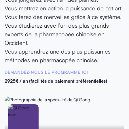
Vous mettrez en action la puissance de cet art.
Vous ferez des merveilles grâce à ce système.
Vous étudierez avec l’un des plus grands
experts de la pharmacopée chinoise en
Occident.
Vous apprendrez une des plus puissantes
méthodes en pharmacopée chinoise.
DEMANDEZ-NOUS LE PROGRAMME ICI
2925€ / an (facilités de paiement préférentielles)