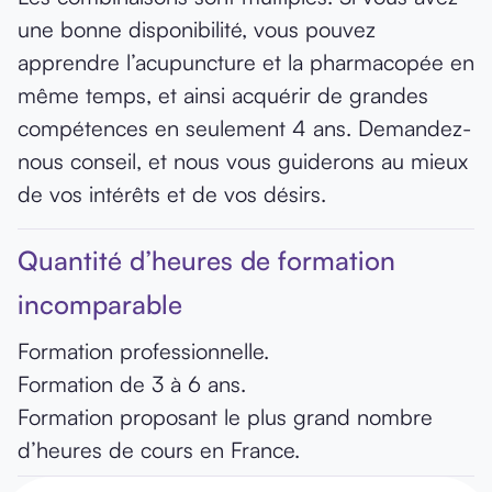
une bonne disponibilité, vous pouvez
apprendre l’acupuncture et la pharmacopée en
même temps, et ainsi acquérir de grandes
compétences en seulement 4 ans. Demandez-
nous conseil, et nous vous guiderons au mieux
de vos intérêts et de vos désirs.
Quantité d’heures de formation
incomparable
Formation professionnelle.
Formation de 3 à 6 ans.
Formation proposant le plus grand nombre
d’heures de cours en France.