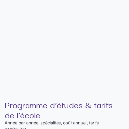
Programme d’études & tarifs
de l’école
Année par année, spécialités, coût annuel, tarifs